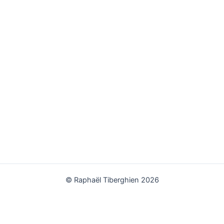
© Raphaël Tiberghien 2026