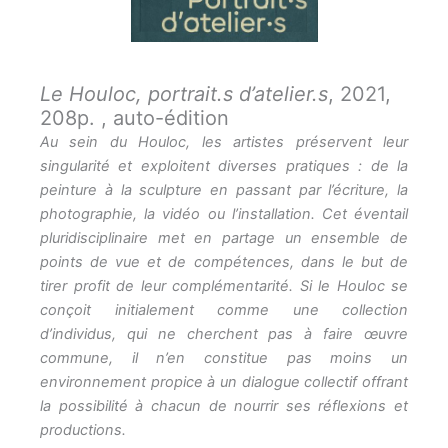
Le Houloc, portrait.s d’atelier.s
, 2021,
208p. , auto-édition
Au sein du Houloc, les artistes préservent leur
singularité et exploitent diverses pratiques : de la
peinture à la sculpture en passant par l’écriture, la
photographie, la vidéo ou l’installation. Cet éventail
pluridisciplinaire met en partage un ensemble de
points de vue et de compétences, dans le but de
tirer profit de leur complémentarité. Si le Houloc se
conçoit initialement comme une collection
d’individus, qui ne cherchent pas à faire œuvre
commune, il n’en constitue pas moins un
environnement propice à un dialogue collectif offrant
la possibilité à chacun de nourrir ses réflexions et
productions.