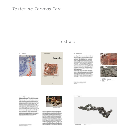
Textes de Thomas Fort
extrait: