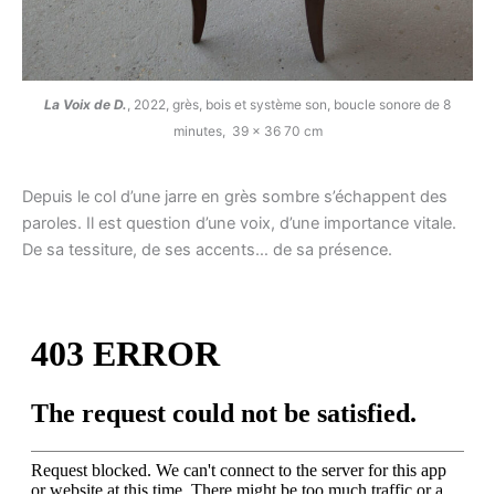
La Voix de D.
, 2022, grès, bois et système son, boucle sonore de 8
minutes, 39 x 36 70 cm
Depuis le col d’une jarre en grès sombre s’échappent des
paroles. Il est question d’une voix, d’une importance vitale.
De sa tessiture, de ses accents… de sa présence.