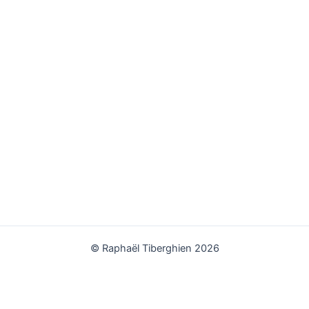
© Raphaël Tiberghien 2026